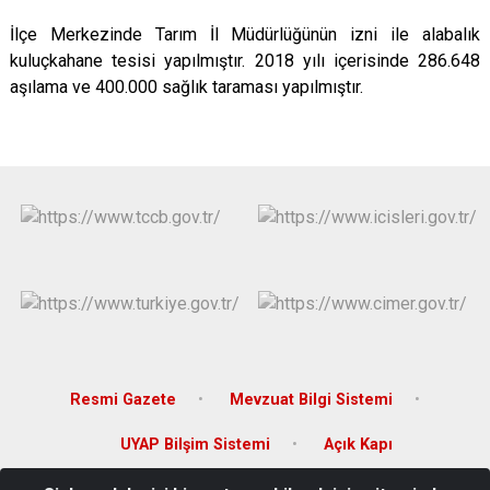
İlçe Merkezinde Tarım İl Müdürlüğünün izni ile alabalık
kuluçkahane tesisi yapılmıştır. 2018 yılı içerisinde 286.648
aşılama ve 400.000 sağlık taraması yapılmıştır.
Resmi Gazete
Mevzuat Bilgi Sistemi
UYAP Bilşim Sistemi
Açık Kapı